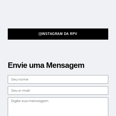
INSTAGRAM DA RPV
Envie uma Mensagem
Nome
E-
mail
Mensagem