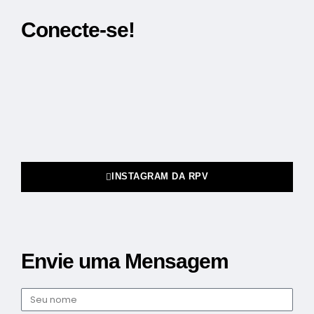
Conecte-se!
INSTAGRAM DA RPV
Envie uma Mensagem
Nome