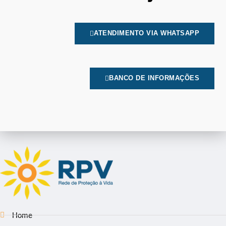
ATENDIMENTO VIA WHATSAPP
BANCO DE INFORMAÇÕES
Home