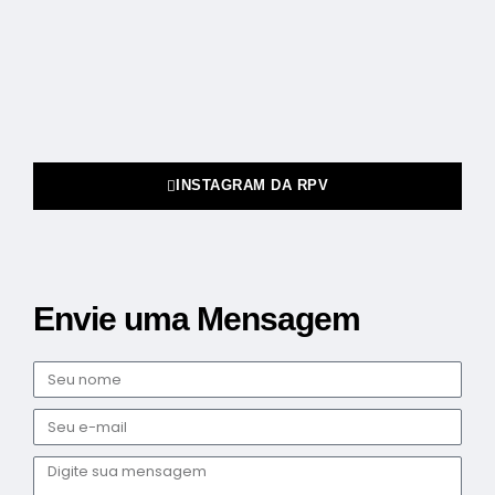
INSTAGRAM DA RPV
Envie uma Mensagem
Nome
E-
mail
Mensagem