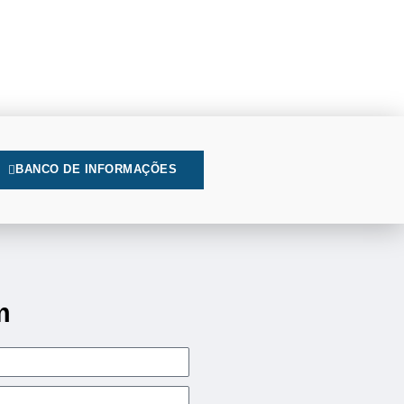
BANCO DE INFORMAÇÕES
m