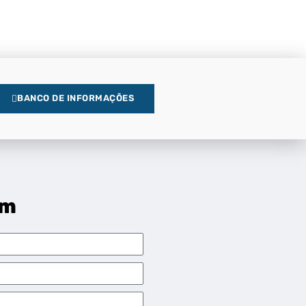
BANCO DE INFORMAÇÕES
em