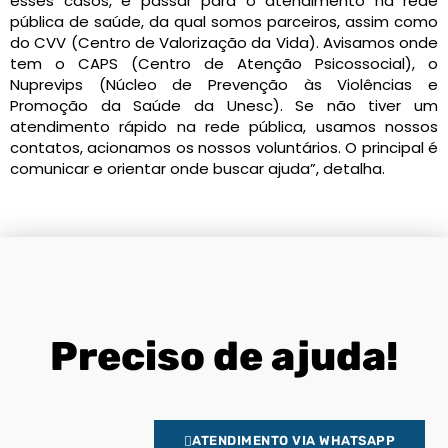
esses casos, é passar para o atendimento na rede
pública de saúde, da qual somos parceiros, assim como
do CVV (Centro de Valorização da Vida). Avisamos onde
tem o CAPS (Centro de Atenção Psicossocial), o
Nuprevips (Núcleo de Prevenção às Violências e
Promoção da Saúde da Unesc). Se não tiver um
atendimento rápido na rede pública, usamos nossos
contatos, acionamos os nossos voluntários. O principal é
comunicar e orientar onde buscar ajuda”, detalha.
Preciso de ajuda!
ATENDIMENTO VIA WHATSAPP