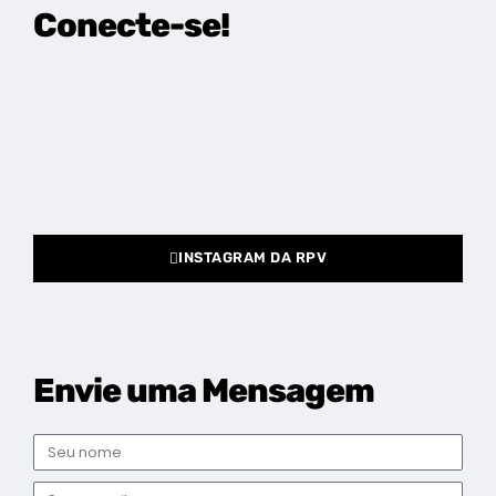
Conecte-se!
INSTAGRAM DA RPV
Envie uma Mensagem
Nome
E-