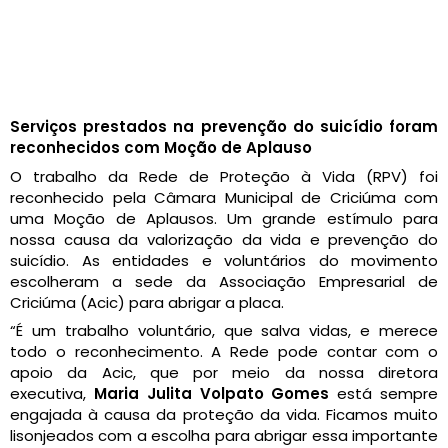
Serviços prestados na prevenção do suicídio foram
reconhecidos com Moção de Aplauso
O trabalho da Rede de Proteção à Vida (RPV) foi
reconhecido pela Câmara Municipal de Criciúma com
uma Moção de Aplausos. Um grande estímulo para
nossa causa da valorização da vida e prevenção do
suicídio. As entidades e voluntários do movimento
escolheram a sede da Associação Empresarial de
Criciúma (Acic) para abrigar a placa.
“É um trabalho voluntário, que salva vidas, e merece
todo o reconhecimento. A Rede pode contar com o
apoio da Acic, que por meio da nossa diretora
executiva,
Maria Julita Volpato Gomes
está sempre
engajada à causa da proteção da vida. Ficamos muito
lisonjeados com a escolha para abrigar essa importante